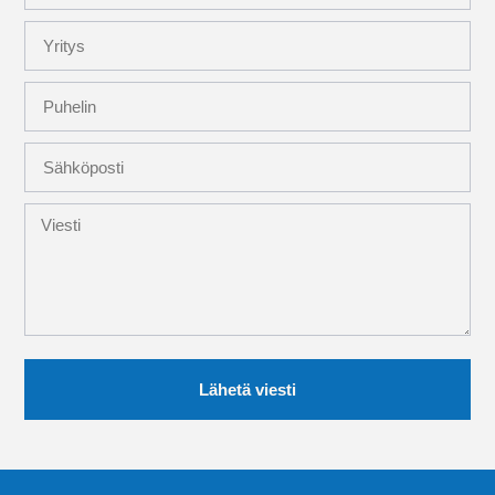
Lähetä viesti