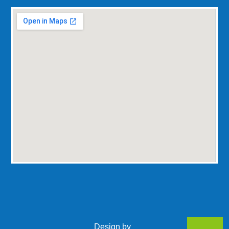
Design by